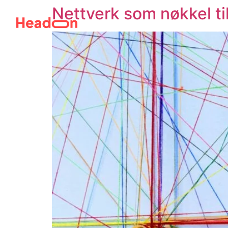
Nettverk som nøkkel ti