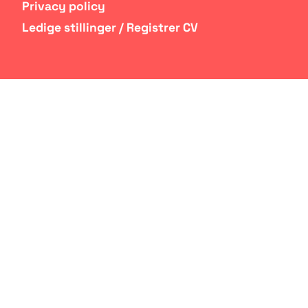
Privacy policy
Ledige stillinger / Registrer CV