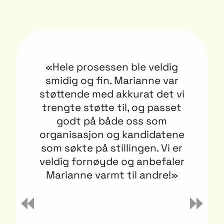
«Hele prosessen ble veldig
smidig og fin. Marianne var
støttende med akkurat det vi
trengte støtte til, og passet
godt på både oss som
organisasjon og kandidatene
som søkte på stillingen. Vi er
veldig fornøyde og anbefaler
Marianne varmt til andre!»