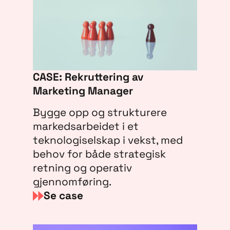
CASE: Rekruttering av
Marketing Manager
Bygge opp og strukturere
markedsarbeidet i et
teknologiselskap i vekst, med
behov for både strategisk
retning og operativ
gjennomføring.
Se case