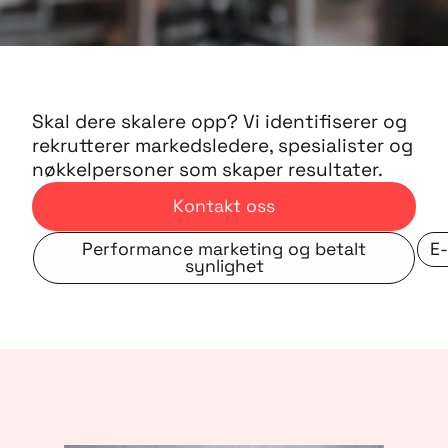
Skal dere skalere opp? Vi identifiserer og
rekrutterer markedsledere, spesialister og
nøkkelpersoner som skaper resultater.
Kontakt oss
Performance marketing og betalt
E-
synlighet