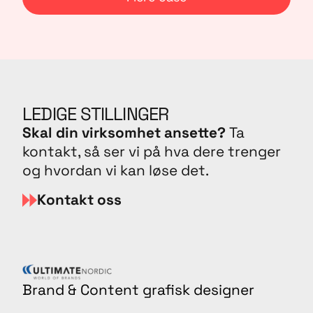
LEDIGE STILLINGER
Skal din virksomhet ansette?
Ta
kontakt, så ser vi på hva dere trenger
og hvordan vi kan løse det.
Kontakt oss
Brand & Content grafisk designer