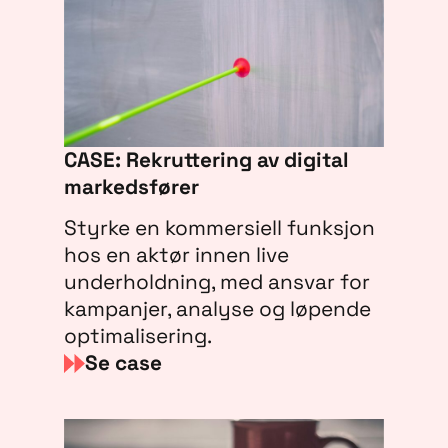
CASE: Rekruttering av digital
markedsfører
Styrke en kommersiell funksjon
hos en aktør innen live
underholdning, med ansvar for
kampanjer, analyse og løpende
optimalisering.
Se case