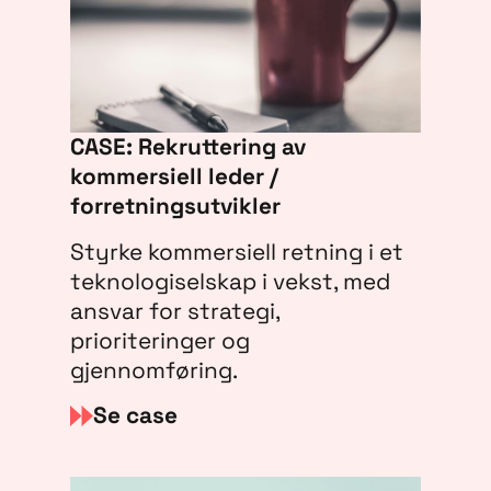
CASE: Rekruttering av
kommersiell leder /
forretningsutvikler
Styrke kommersiell retning i et
teknologiselskap i vekst, med
ansvar for strategi,
prioriteringer og
gjennomføring.
Se case