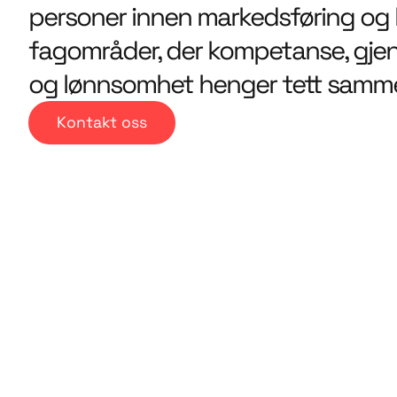
personer innen markedsføring og 
fagområder, der kompetanse, gj
og lønnsomhet henger tett samm
Kontakt oss