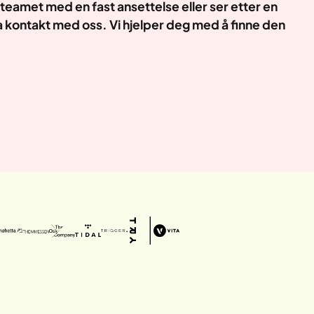
 teamet med en fast ansettelse eller
ser etter en
ta kontakt med oss. Vi hjelper deg med å finne den