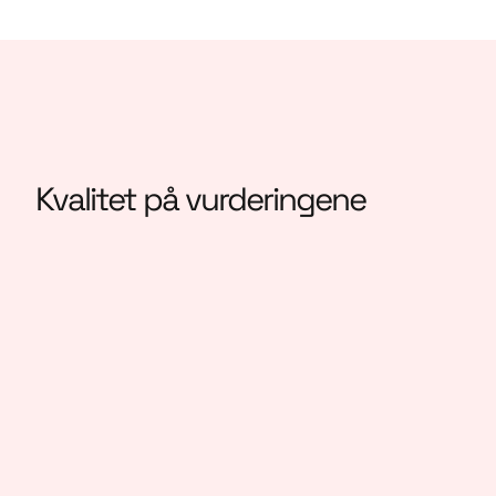
Kvalitet på vurderingene