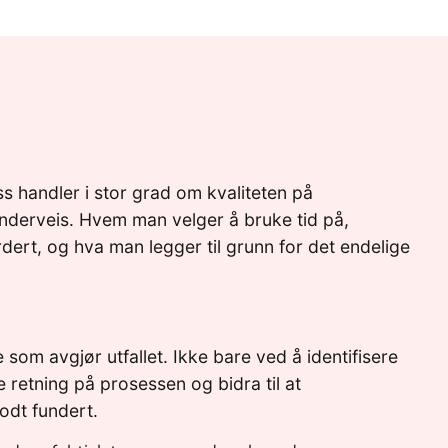
s handler i stor grad om kvaliteten på
nderveis. Hvem man velger å bruke tid på,
dert, og hva man legger til grunn for det endelige
 som avgjør utfallet. Ikke bare ved å identifisere
 retning på prosessen og bidra til at
odt fundert.