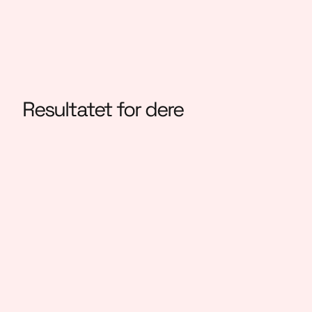
Resultatet for dere