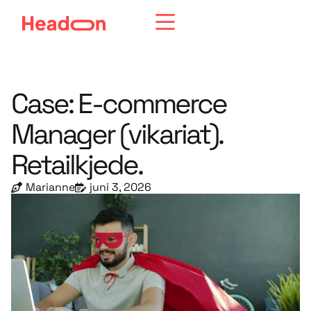
Case: E-commerce
Manager (vikariat).
Retailkjede.
Marianne
juni 3, 2026