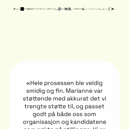
«Hele prosessen ble veldig
smidig og fin. Marianne var
støttende med akkurat det vi
trengte støtte til, og passet
godt på både oss som
organisasjon og kandidatene