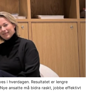
es i hverdagen. Resultatet er lengre
 Nye ansatte må bidra raskt, jobbe effektivt