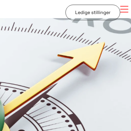
Ledige stillinger