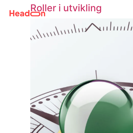
Roller i utvikling