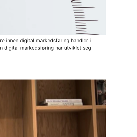
 innen digital markedsføring handler i
n digital markedsføring har utviklet seg