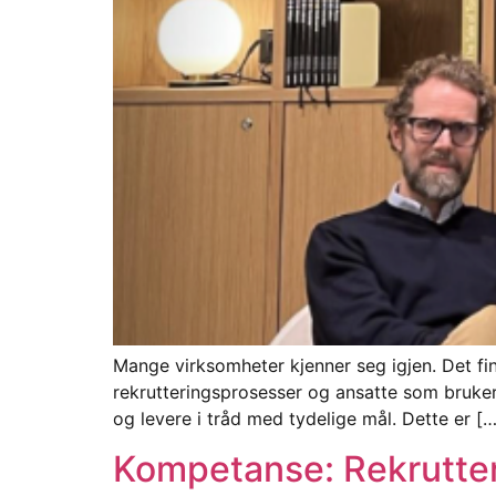
Mange virksomheter kjenner seg igjen. Det fin
rekrutteringsprosesser og ansatte som bruker 
og levere i tråd med tydelige mål. Dette er […
Kompetanse: Rekrutteri